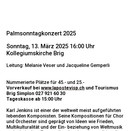
Palmsonntagkonzert 2025
Sonntag, 13. März 2025 16:00 Uhr
Kollegiumskirche Brig
Leitung: Melanie Veser und Jacqueline Gemperli
Nummerierte Plätze für 45.- und 25.-
Vorverkauf bei
www.lapostevisp.ch
und Tourismus
Brig Simplon 027 921 60 30
Tageskasse ab 15:00 Uhr
Karl Jenkins ist einer der weltweit meist aufgeführten
lebenden Komponisten. Seine Kompositionen für Chor
und Orchester sind geprägt von Ideen wie Frieden,
Multikulturalität und der Ein- beziehung von Weltmusik